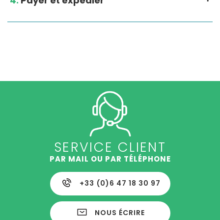
4.
Payer et expédier
SERVICE CLIENT
PAR MAIL OU PAR TÉLÉPHONE
+33 (0)6 47 18 30 97
NOUS ÉCRIRE