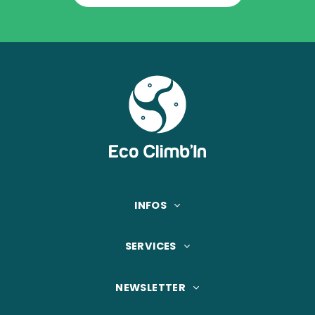
INFOS
SERVICES
NEWSLETTER