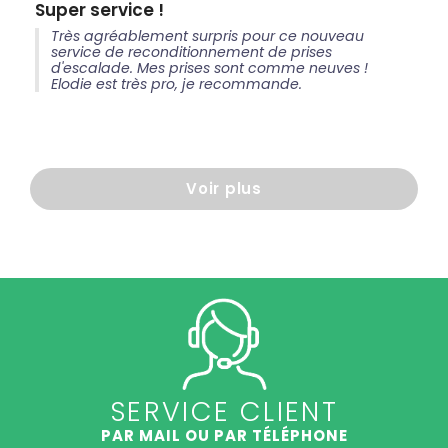
Super service !
Très agréablement surpris pour ce nouveau
service de reconditionnement de prises
d'escalade. Mes prises sont comme neuves !
Elodie est très pro, je recommande.
Voir plus
SERVICE CLIENT
PAR MAIL OU PAR TÉLÉPHONE