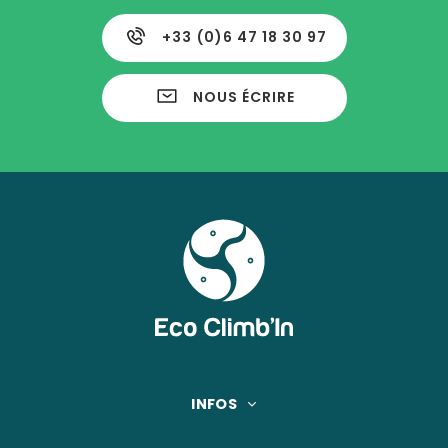
+33 (0)6 47 18 30 97
NOUS ÉCRIRE
INFOS